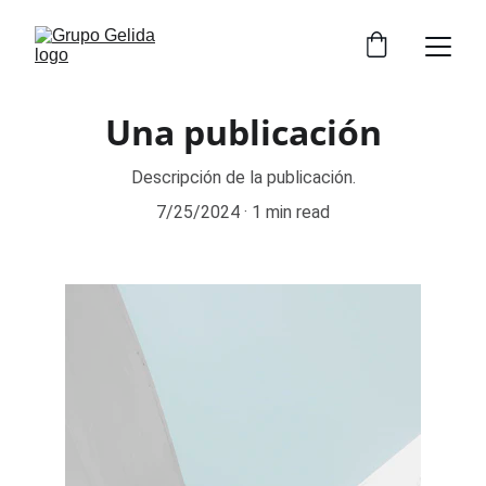
Una publicación
Descripción de la publicación.
7/25/2024
1 min read