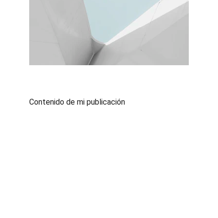
Contenido de mi publicación
Experiencia, calidad y 
compromiso