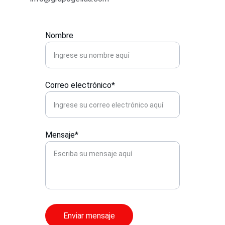
Nombre
Correo electrónico*
Mensaje*
Enviar mensaje