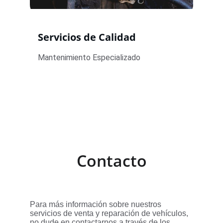
Servicios de Calidad
Mantenimiento Especializado
Contacto
Para más información sobre nuestros 
servicios de venta y reparación de vehículos, 
no dude en contactarnos a través de los 