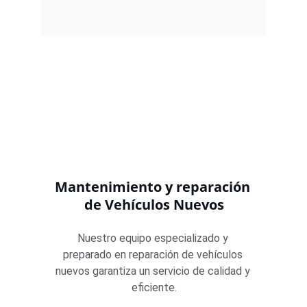
Mantenimiento y reparación 
de Vehículos Nuevos
Nuestro equipo especializado y 
preparado en reparación de vehículos 
nuevos garantiza un servicio de calidad y 
eficiente.