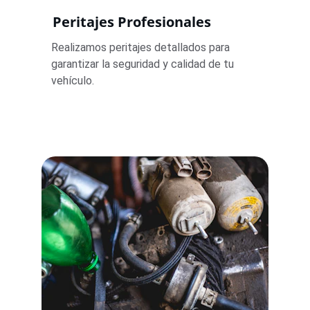
Peritajes Profesionales
Realizamos peritajes detallados para 
garantizar la seguridad y calidad de tu 
vehículo.