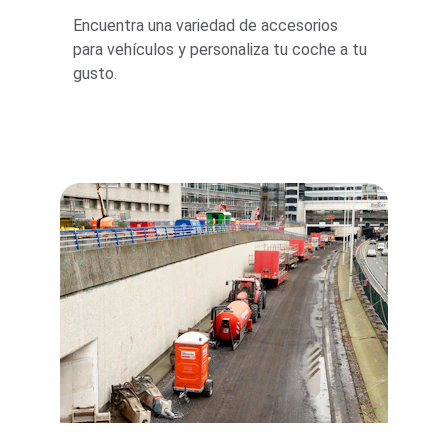
Encuentra una variedad de accesorios 
para vehículos y personaliza tu coche a tu 
gusto.