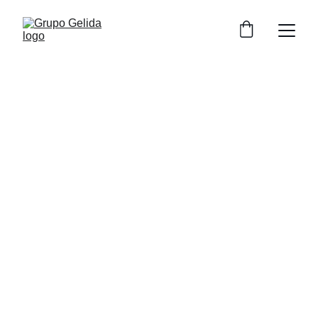
Grupo Gelida