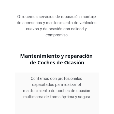
Ofrecemos servicios de reparación, montaje 
de accesorios y mantenimiento de vehículos 
nuevos y de ocasión con calidad y 
compromiso.
Mantenimiento y reparación 
de Coches de Ocasión
Contamos con profesionales 
capacitados para realizar el 
mantenimiento de coches de ocasión 
multimarca de forma óptima y segura.