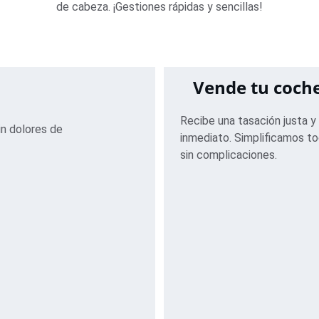
de cabeza. ¡Gestiones rápidas y sencillas!
Vende tu coche
Recibe una tasación justa y
n dolores de 
inmediato. Simplificamos to
sin complicaciones.