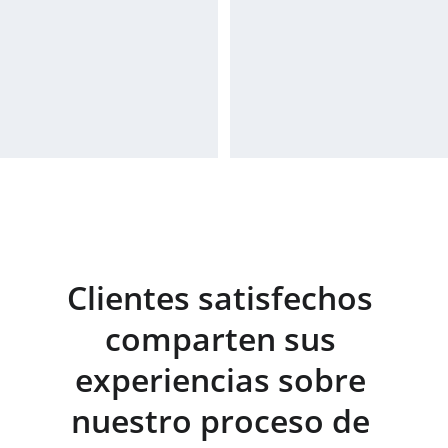
Clientes satisfechos 
comparten sus 
experiencias sobre 
nuestro proceso de 