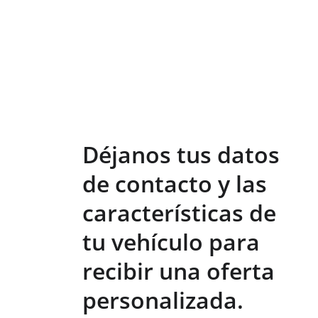
Déjanos tus datos 
de contacto y las 
características de 
tu vehículo para 
recibir una oferta 
personalizada.