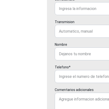
Transmision
Nombre
Telefono*
Comentarios adicionales