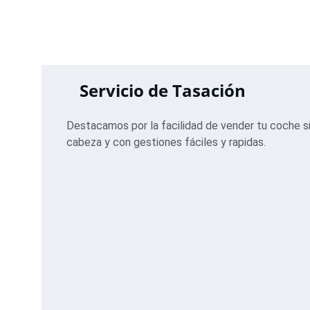
Servicio de Tasación
Destacamos por la facilidad de vender tu coche si
cabeza y con gestiones fáciles y rapidas.