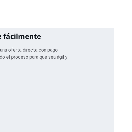
 fácilmente
 una oferta directa con pago 
do el proceso para que sea ágil y 