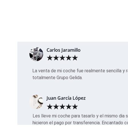
Carlos Jaramillo
★★★★★
La venta de mi coche fue realmente sencilla y 
totalmente Grupo Gelida.
Juan García López
★★★★★
Les lleve mi coche para tasarlo y el mismo dia 
hicieron el pago por transferencia. Encantado co